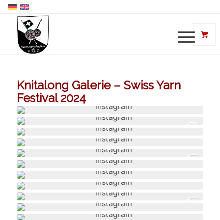
Knitalong Galerie – Swiss Yarn
Festival 2024